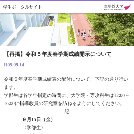
【再掲】令和５年度春学期成績開示について
R05.09.14
令和５年度春学期成績表の配付について、下記の通り行い
ます。
学部生は各学年指定の時間に、大学院・専攻科生は12:00～
16:00に指導教員の研究室を訪ねるようにしてください。
記
９月15日（金）
〈学部生〉