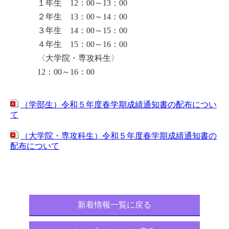
１年生 12：00～13：00
２年生 13：00～14：00
３年生 14：00～15：00
４年生 15：00～16：00
〈大学院・専攻科生〉
12：00～16：00
（学部生）令和５年度春学期成績通知書の配布につい
て
（大学院・専攻科生）令和５年度春学期成績通知書の
配布について
新着情報一覧に戻る