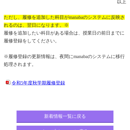
以上
ただし、履修を追加した科目がmanabaのシステムに反映さ
れるのは、翌日になります。※
履修を追加したい科目がある場合は、授業日の前日までに
履修登録をしてください。
※履修登録の更新情報は、夜間にmanabaのシステムに移行
処理されます。
令和5年度秋学期履修登録
新着情報一覧に戻る