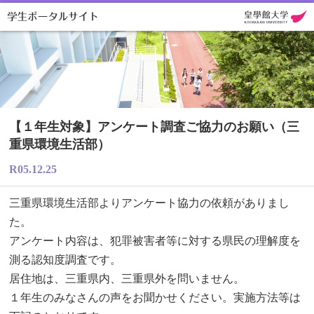
【１年生対象】アンケート調査ご協力のお願い（三
重県環境生活部）
R05.12.25
三重県環境生活部よりアンケート協力の依頼がありまし
た。
アンケート内容は、犯罪被害者等に対する県民の理解度を
測る認知度調査です。
居住地は、三重県内、三重県外を問いません。
１年生のみなさんの声をお聞かせください。実施方法等は