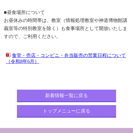
■昼食場所について
お昼休みの時間帯は、教室（情報処理教室や神道博物館講
義室等の特別教室を除く）も食事場所として開放いたしま
すので、ご利用ください。
食堂・売店・コンビニ・弁当販売の営業日程について
（令和8年6月）
新着情報一覧に戻る
トップメニューに戻る