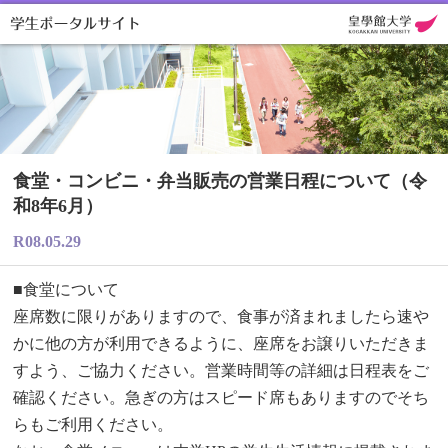
食堂・コンビニ・弁当販売の営業日程について（令
和8年6月）
R08.05.29
■食堂について
座席数に限りがありますので、食事が済まれましたら速や
かに他の方が利用できるように、座席をお譲りいただきま
すよう、ご協力ください。営業時間等の詳細は日程表をご
確認ください。急ぎの方はスピード席もありますのでそち
らもご利用ください。