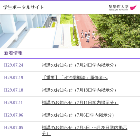
新着情報
H29.07.24
補講のお知らせ（7月24日学内掲示分）
H29.07.19
【重要】「政治学概論」履修者へ
H29.07.18
補講のお知らせ（7月18日学内掲示分）
H29.07.11
補講のお知らせ（7月11日学内掲示分）
H29.07.06
補講のお知らせ（7月6日学内掲示分）
H29.07.05
補講のお知らせ（7月5日・6月28日学内掲示
分）