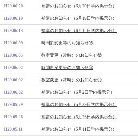
H29.06.20
補講のお知らせ（6月20日学内掲示分）
H29.06.19
補講のお知らせ（6月19日学内掲示分）
H29.06.13
補講のお知らせ（6月12日学内掲示分）
H29.06.09
時間割変更等のお知らせ⑯
H29.06.05
教室変更（常時）のお知らせ⑫
H29.06.02
時間割変更等のお知らせ⑮
H29.06.02
教室変更（常時）のお知らせ⑪
H29.06.02
補講のお知らせ（6月2日学内掲示分）
H29.05.29
補講のお知らせ（5月29日学内掲示分）
H29.05.26
補講のお知らせ（5月26日学内掲示分）
H29.05.11
補講のお知らせ（5月11日学内掲示分）